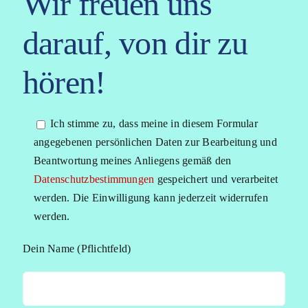
Wir freuen uns
darauf, von dir zu
hören!
Ich stimme zu, dass meine in diesem Formular
angegebenen persönlichen Daten zur Bearbeitung und
Beantwortung meines Anliegens gemäß den
Datenschutzbestimmungen
gespeichert und verarbeitet
werden. Die Einwilligung kann jederzeit widerrufen
werden.
Dein Name (Pflichtfeld)