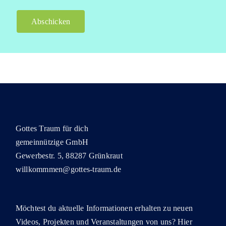
Gottes Traum für dich
gemeinnützige GmbH
Gewerbestr. 5, 88287 Grünkraut
willkommmen@gottes-traum.de
Möchtest du aktuelle Informationen erhalten zu neuen
Videos, Projekten und Veranstaltungen von uns? Hier