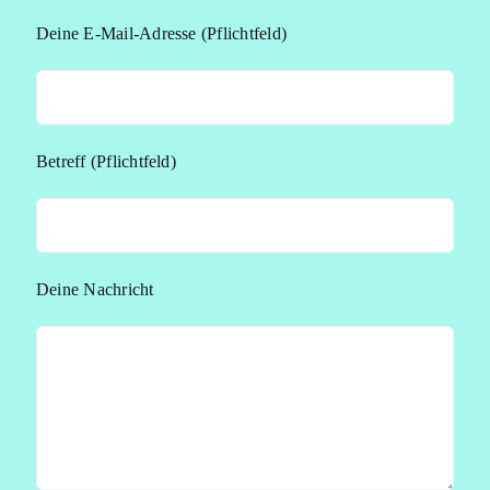
Deine E-Mail-Adresse (Pflichtfeld)
Betreff (Pflichtfeld)
Deine Nachricht