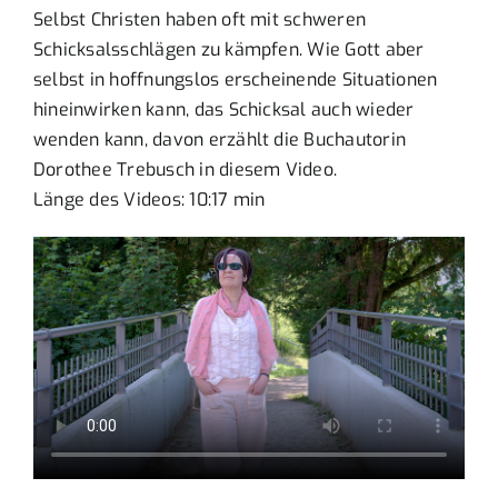
Selbst Christen haben oft mit schweren
Schicksalsschlägen zu kämpfen. Wie Gott aber
selbst in hoffnungslos erscheinende Situationen
hineinwirken kann, das Schicksal auch wieder
wenden kann, davon erzählt die Buchautorin
Dorothee Trebusch in diesem Video.
Länge des Videos: 10:17 min