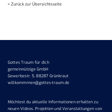
< Zurück zur Übersichtsseite
Gottes Traum für dich
gemeinnützige GmbH
Gewerbestr. 5, 88287 Grünkraut
willkommmen@gottes-traum.de
Möchtest du aktuelle Informationen erhalten zu
neuen Videos, Projekten und Veranstaltungen von