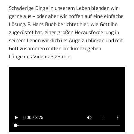
Schwierige Dinge in unserem Leben blenden wir
gerne aus – oder aber wir hoffen auf eine einfache
Lösung. P. Hans Buob berichtet hier, wie Gott ihn
zugerüstet hat, einer großen Herausforderung in
seinem Leben wirklich ins Auge zu blicken und mit
Gott zusammen mitten hindurchzugehen.
Länge des Videos: 3:25 min